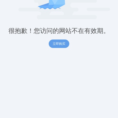
很抱歉！您访问的网站不在有效期。
立即购买