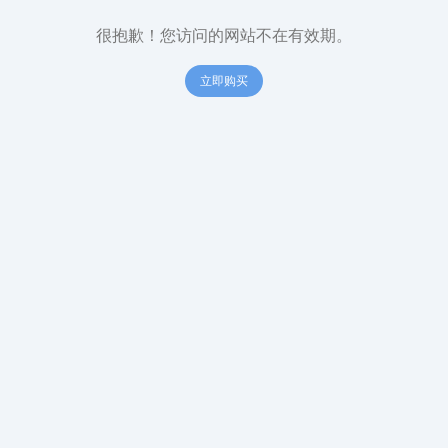
很抱歉！您访问的网站不在有效期。
立即购买